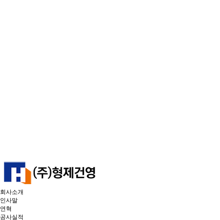
회사소개
인사말
연혁
공사실적