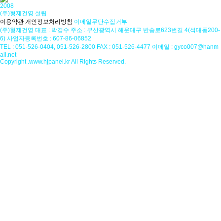
2008
(주)형제건영 설립
이용약관
개인정보처리방침
이메일무단수집거부
(주)형제건영
대표 : 박경수
주소 : 부산광역시 해운대구 반송로623번길 4(석대동200-
6)
사업자등록번호 : 607-86-06852
TEL : 051-526-0404, 051-526-2800
FAX : 051-526-4477
이메일 : gyco007@hanm
ail.net
Copyright .www.hjpanel.kr All Rights Reserved.