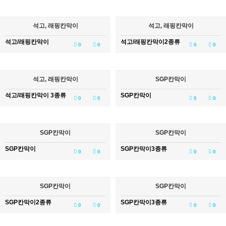
석고, 래핑칸막이
석고, 래핑칸막이
석고/래핑칸막이
석고/래핑칸막이2종류
0
0
0
0
석고, 래핑칸막이
SGP칸막이
석고/래핑칸막이 3종류
SGP칸막이
0
0
0
0
SGP칸막이
SGP칸막이
SGP칸막이
SGP칸막이3종류
0
0
0
0
SGP칸막이
SGP칸막이
SGP칸막이2종류
SGP칸막이3종류
0
0
0
0