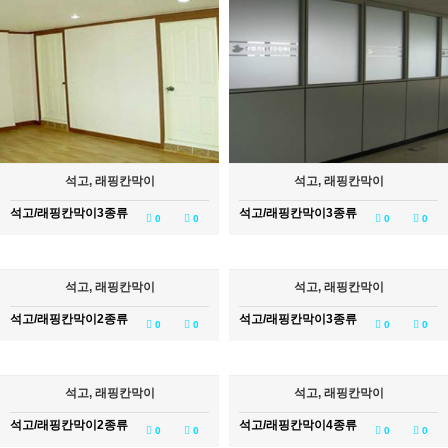
석고, 래핑칸막이
석고, 래핑칸막이
석고/래핑칸막이3종류
석고/래핑칸막이3종류
0
0
0
0
석고, 래핑칸막이
석고, 래핑칸막이
석고/래핑칸막이2종류
석고/래핑칸막이3종류
0
0
0
0
석고, 래핑칸막이
석고, 래핑칸막이
석고/래핑칸막이2종류
석고/래핑칸막이4종류
0
0
0
0