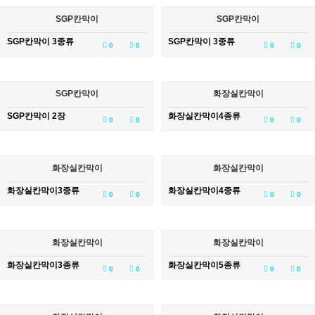
SGP칸막이
SGP칸막이
SGP칸막이 3종류
SGP칸막이 3종류
0
0
0
0
SGP칸막이
화장실칸막이
SGP칸막이 2장
화장실칸막이4종류
0
0
0
0
화장실칸막이
화장실칸막이
화장실칸막이3종류
화장실칸막이4종류
0
0
0
0
화장실칸막이
화장실칸막이
화장실칸막이3종류
화장실칸막이5종류
0
0
0
0