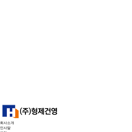
회사소개
인사말