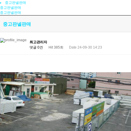
중고판넬판매
중고판넬판매
중고판넬판매
중고판넬판매
최고관리자
댓글 0건
Hit 385회
Date 24-09-30 14:23