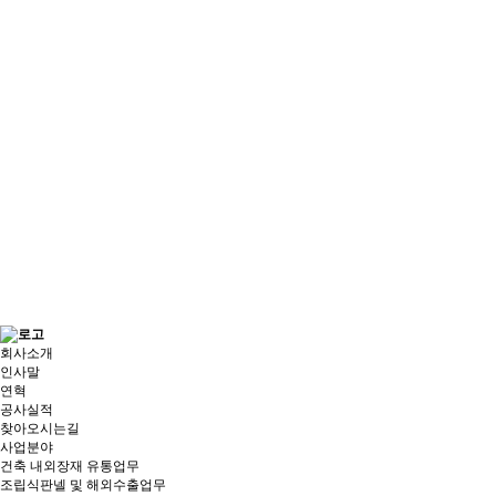
회사소개
인사말
연혁
공사실적
찾아오시는길
사업분야
건축 내외장재 유통업무
조립식판넬 및 해외수출업무