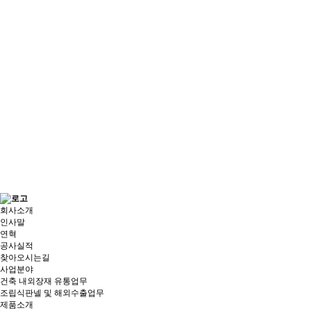
회사소개
인사말
연혁
공사실적
찾아오시는길
사업분야
건축 내외장재 유통업무
조립식판넬 및 해외수출업무
제품소개