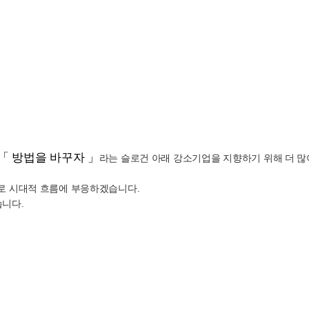
「 방법을 바꾸자 」
라는 슬로건 아래 강소기업을 지향하기 위해 더 
로 시대적 흐름에 부응하겠습니다.
니다.