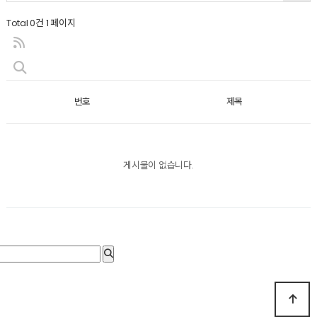
Total 0건
1 페이지
번호
제목
게시물이 없습니다.